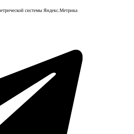
 метрической системы Яндекс.Метрика