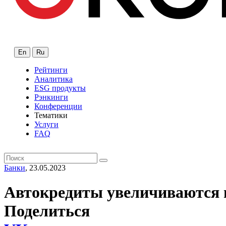
En
Ru
Рейтинги
Аналитика
ESG продукты
Рэнкинги
Конференции
Тематики
Услуги
FAQ
Банки
, 23.05.2023
Автокредиты увеличиваются 
Поделиться