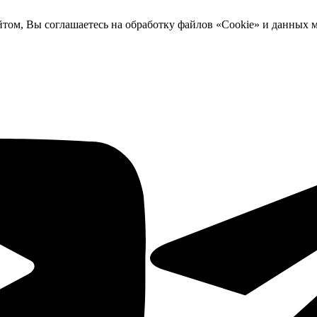
йтом, Вы соглашаетесь на обработку файлов «Cookie» и данных