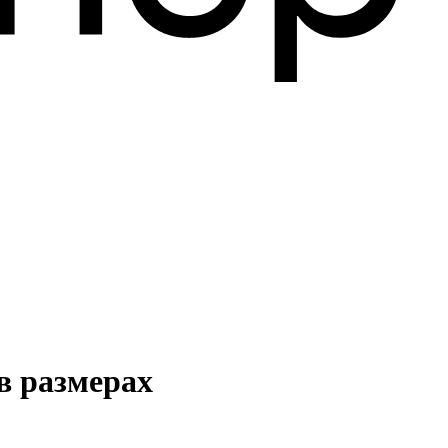
в размерах