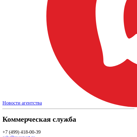
Новости агентства
Коммерческая служба
+7 (499) 418-00-39