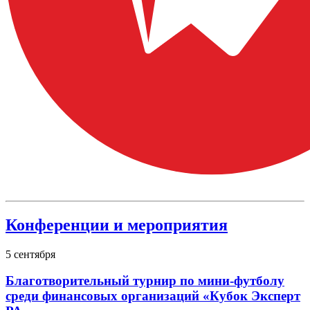
Конференции и мероприятия
5
сентября
Благотворительный турнир по мини-футболу
среди финансовых организаций «Кубок Эксперт