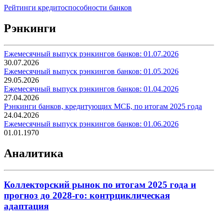
Рейтинги кредитоспособности банков
Рэнкинги
Ежемесячный выпуск рэнкингов банков: 01.07.2026
30.07.2026
Ежемесячный выпуск рэнкингов банков: 01.05.2026
29.05.2026
Ежемесячный выпуск рэнкингов банков: 01.04.2026
27.04.2026
Рэнкинги банков, кредитующих МСБ, по итогам 2025 года
24.04.2026
Ежемесячный выпуск рэнкингов банков: 01.06.2026
01.01.1970
Аналитика
Коллекторский рынок по итогам 2025 года и
прогноз до 2028-го: контрциклическая
адаптация