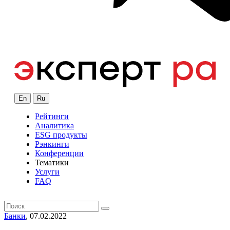
En
Ru
Рейтинги
Аналитика
ESG продукты
Рэнкинги
Конференции
Тематики
Услуги
FAQ
Банки
, 07.02.2022