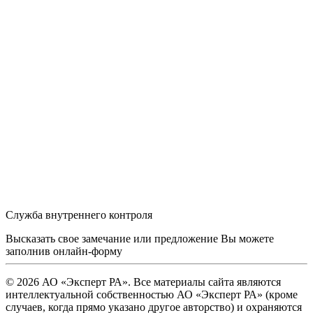
Служба внутреннего контроля
Высказать свое замечание или предложение Вы можете
заполнив
онлайн-форму
© 2026 АО «Эксперт РА». Все материалы сайта являются
интеллектуальной собственностью АО «Эксперт РА» (кроме
случаев, когда прямо указано другое авторство) и охраняются