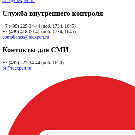
sale@raexpert.ru
Служба внутреннего контроля
+7 (495) 225-34-44 (доб. 1734, 1645)
+7 (499) 418-00-41 (доб. 1734, 1645)
compliance@raexpert.ru
Контакты для СМИ
+7 (495) 225-34-44 (доб. 1650)
pr@raexpert.ru