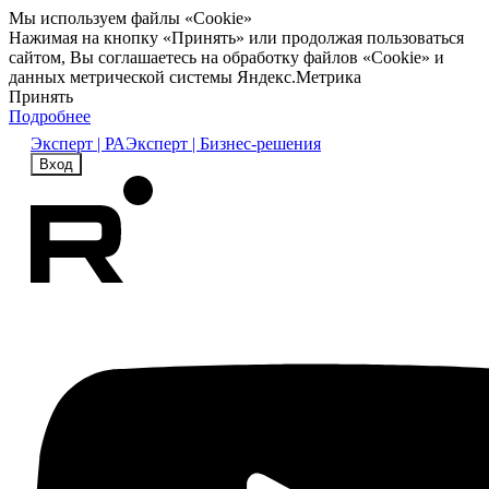
Мы используем файлы «Cookie»
Нажимая на кнопку «Принять» или продолжая пользоваться
сайтом, Вы соглашаетесь на обработку файлов «Cookie» и
данных метрической системы Яндекс.Метрика
Принять
Подробнее
Эксперт | РА
Эксперт | Бизнес-решения
Вход