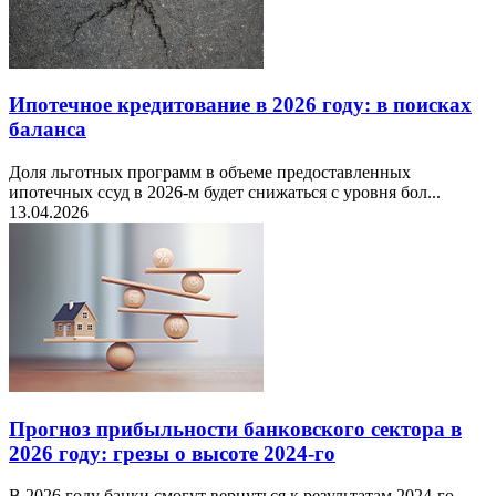
Ипотечное кредитование в 2026 году: в поисках
баланса
Доля льготных программ в объеме предоставленных
ипотечных ссуд в 2026-м будет снижаться с уровня бол...
13.04.2026
Прогноз прибыльности банковского сектора в
2026 году: грезы о высоте 2024-го
В 2026 году банки смогут вернуться к результатам 2024-го,