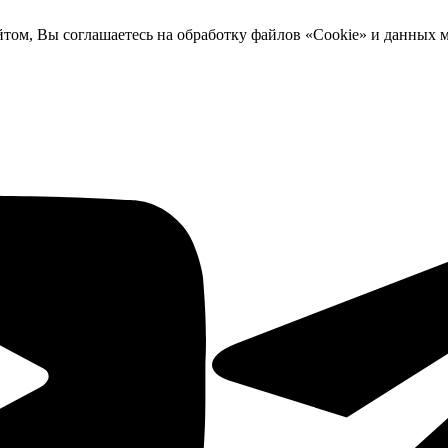
йтом, Вы соглашаетесь на обработку файлов «Cookie» и данных