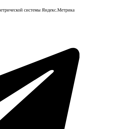
 метрической системы Яндекс.Метрика