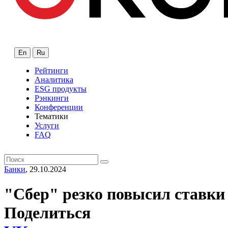
En
Ru
Рейтинги
Аналитика
ESG продукты
Рэнкинги
Конференции
Тематики
Услуги
FAQ
Банки
, 29.10.2024
"Сбер" резко повысил ставки
Поделиться