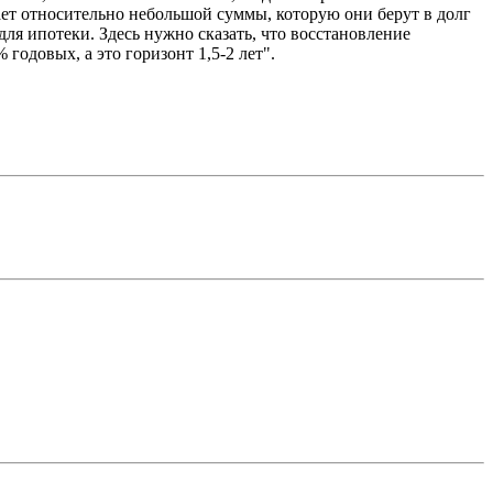
ает относительно небольшой суммы, которую они берут в долг
 для ипотеки. Здесь нужно сказать, что восстановление
годовых, а это горизонт 1,5-2 лет".