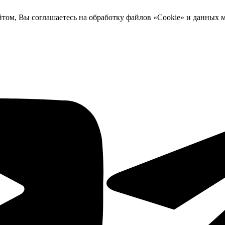
йтом, Вы соглашаетесь на обработку файлов «Cookie» и данных