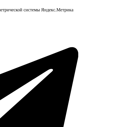
 метрической системы Яндекс.Метрика