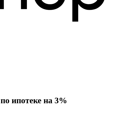
 по ипотеке на 3%