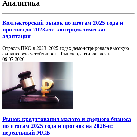
Аналитика
Коллекторский рынок по итогам 2025 года и
прогноз до 2028-го: контрциклическая
адаптация
Отрасль ПКО в 2023–2025 годах демонстрировала высокую
финансовую устойчивость. Рынок адаптировался к...
09.07.2026
Рынок кредитования малого и среднего бизнеса
по итогам 2025 года и прогноз на 2026-й:
нереальный МСБ