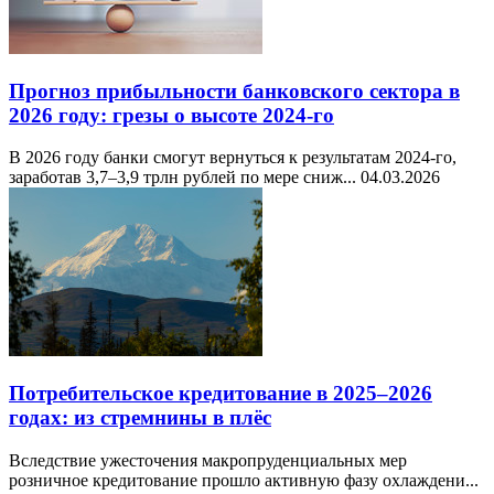
Прогноз прибыльности банковского сектора в
2026 году: грезы о высоте 2024-го
В 2026 году банки смогут вернуться к результатам 2024-го,
заработав 3,7–3,9 трлн рублей по мере сниж...
04.03.2026
Потребительское кредитование в 2025–2026
годах: из стремнины в плёс
Вследствие ужесточения макропруденциальных мер
розничное кредитование прошло активную фазу охлаждени...