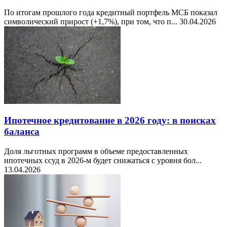
По итогам прошлого года кредитный портфель МСБ показал
символический прирост (+1,7%), при том, что п...
30.04.2026
Ипотечное кредитование в 2026 году: в поисках
баланса
Доля льготных программ в объеме предоставленных
ипотечных ссуд в 2026-м будет снижаться с уровня бол...
13.04.2026