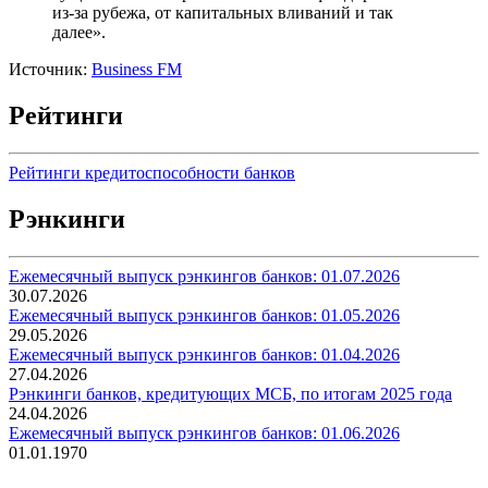
из-за рубежа, от капитальных вливаний и так
далее».
Источник:
Business FM
Рейтинги
Рейтинги кредитоспособности банков
Рэнкинги
Ежемесячный выпуск рэнкингов банков: 01.07.2026
30.07.2026
Ежемесячный выпуск рэнкингов банков: 01.05.2026
29.05.2026
Ежемесячный выпуск рэнкингов банков: 01.04.2026
27.04.2026
Рэнкинги банков, кредитующих МСБ, по итогам 2025 года
24.04.2026
Ежемесячный выпуск рэнкингов банков: 01.06.2026
01.01.1970