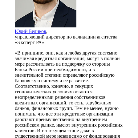
Юрий Беликов
,
управляющий директор по валидации агентства
«Эксперт РА»
«В принципе, они, как и любая другая системно
значимая кредитная организация, могут в полной
мере рассчитывать на поддержку со стороны
Банка России при необходимости, и в
значительной степени определяют российскую
банковскую систему и ее развитие.
Соответственно, конечно, в текущих
геополитических условиях остаются
неопределенными решения собственников
кредитных организаций, то есть, зарубежных
банков, финансовых групп. Тем не менее, нужно
понимать, что все эти кредитные организации
работают преимущественно на внутреннем
российском рынке, имеют внутренних российских
клиентов. И на текущем этапе даже в
существенной мере независимо от фондирования