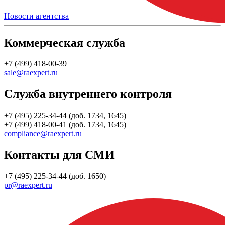
Новости агентства
Коммерческая служба
+7 (499) 418-00-39
sale@raexpert.ru
Служба внутреннего контроля
+7 (495) 225-34-44 (доб. 1734, 1645)
+7 (499) 418-00-41 (доб. 1734, 1645)
compliance@raexpert.ru
Контакты для СМИ
+7 (495) 225-34-44 (доб. 1650)
pr@raexpert.ru