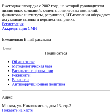
Ежегодная площадка с 2002 года, на которой руководители
лизинговых компаний, клиенты лизинговых компаний,
финансовые институты, регуляторы, ИТ-компании обсуждают
актуальные вызовы и перспективы рынка.
Регистрация
Аккредитация СМИ
Ежедневная E-mail рассылка
Подписаться
Об агентстве
Методологическая база
Раскрытие информации
Реквизиты
Вакансии
Антикоррупционная политика
Адрес
Москва, ул. Николоямская, дом 13, стр.2
Показать на карте