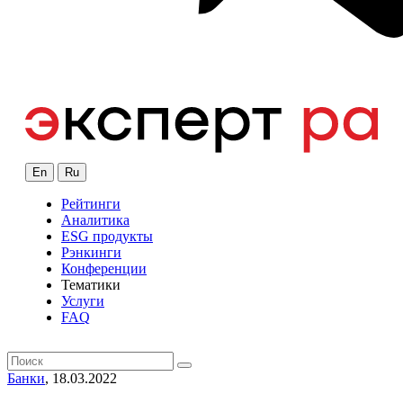
En
Ru
Рейтинги
Аналитика
ESG продукты
Рэнкинги
Конференции
Тематики
Услуги
FAQ
Банки
, 18.03.2022