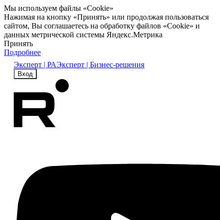
Мы используем файлы «Cookie»
Нажимая на кнопку «Принять» или продолжая пользоваться
сайтом, Вы соглашаетесь на обработку файлов «Cookie» и
данных метрической системы Яндекс.Метрика
Принять
Подробнее
Эксперт | РА
Эксперт | Бизнес-решения
Вход