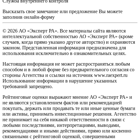
Служба внутреннего контроля
Высказать свое замечание или предложение Вы можете
заполнив
онлайн-форму
© 2026 АО «Эксперт РА». Все материалы сайта являются
интеллектуальной собственностью АО «Эксперт РА» (кроме
случаев, когда прямо указано другое авторство) и охраняются
законом. Представленная информация предназначена для
использования исключительно в ознакомительных целях.
Настоящая информация не может распространяться любым
способом и в любой форме без предварительного согласия со
стороны Агентства и ссылки на источник www.raexpert.ru
Использование информации в нарушение указанных
требований запрещено.
Рейтинговые оценки выражают мнение АО «Эксперт РА» и
не являются установлением фактов или рекомендацией
покупать, держать или продавать те или иные ценные бумаги
или активы, принимать инвестиционные решения. Агентство
не принимает на себя никакой ответственности в связи с
любыми последствиями, интерпретациями, выводами,
рекомендациями и иными действиями, прямо или косвенно
связанными с рейтинговой оценкой, совершенными