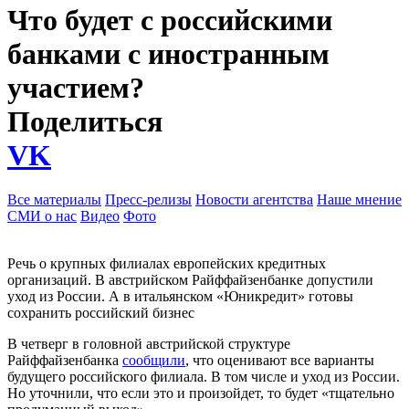
Что будет с российскими
банками с иностранным
участием?
Поделиться
VK
Все материалы
Пресс-релизы
Новости агентства
Наше мнение
СМИ о нас
Видео
Фото
Речь о крупных филиалах европейских кредитных
организаций. В австрийском Райффайзенбанке допустили
уход из России. А в итальянском «Юникредит» готовы
сохранить российский бизнес
В четверг в головной австрийской структуре
Райффайзенбанка
сообщили
, что оценивают все варианты
будущего российского филиала. В том числе и уход из России.
Но уточнили, что если это и произойдет, то будет «тщательно