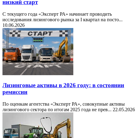
низкий старт
С текущего года «Эксперт РА» начинает проводить
исследования лизингового рынка за I квартал на посто...
10.06.2026
Лизинговые активы в 2026 году: в состоянии
ремиссии
По оценкам агентства «Эксперт РА», совокупные активы
лизингового сектора по итогам 2025 года не прев...
22.05.2026