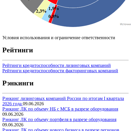
Условия использования и ограничение ответственности
Рейтинги
Рейтинги кредитоспособности лизинговых компаний
Рейтинги кредитоспособности факторинговых компаний
Рэнкинги
Рэнкинг лизинговых компаний России по итогам I квартала
2026 года
09.06.2026
Рэнкинг ЛК по объему НБ с МСБ в разрезе оборудования
09.06.2026
Рэнкинг ЛК по объему портфеля в разрезе оборудования
09.06.2026
Рэнкинг ЛК по объему нового бизнеса в разрезе регионов