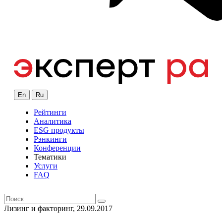
En
Ru
Рейтинги
Аналитика
ESG продукты
Рэнкинги
Конференции
Тематики
Услуги
FAQ
Лизинг и факторинг, 29.09.2017