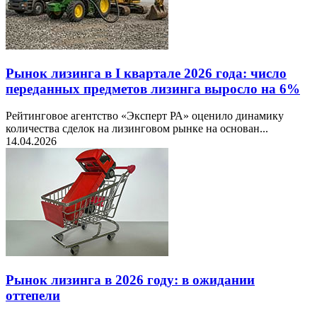
Рынок лизинга в I квартале 2026 года: число
переданных предметов лизинга выросло на 6%
Рейтинговое агентство «Эксперт РА» оценило динамику
количества сделок на лизинговом рынке на основан...
14.04.2026
Рынок лизинга в 2026 году: в ожидании
оттепели