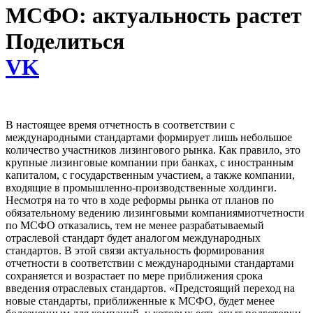
МСФО: актуальность растет
Поделиться
VK
В настоящее время отчетность в соответствии с
международными стандартами формирует лишь небольшое
количество участников лизингового рынка. Как правило, это
крупные лизинговые компании при банках, с иностранным
капиталом, с государственным участием, а также компании,
входящие в промышленно-производственные холдинги.
Несмотря на то что в ходе реформы рынка от планов по
обязательному ведению лизинговыми компаниямиотчетности
по МСФО отказались, тем не менее разрабатываемый
отраслевой стандарт будет аналогом международных
стандартов. В этой связи актуальность формирования
отчетности в соответствии с международными стандартами
сохраняется и возрастает по мере приближения срока
введения отраслевых стандартов. «Предстоящий переход на
новые стандарты, приближенные к МСФО, будет менее