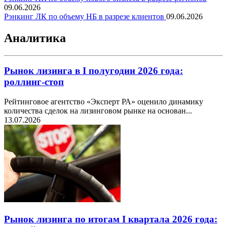
09.06.2026
Рэнкинг ЛК по объему НБ в разрезе клиентов
09.06.2026
Аналитика
Рынок лизинга в I полугодии 2026 года:
роллинг-стоп
Рейтинговое агентство «Эксперт РА» оценило динамику
количества сделок на лизинговом рынке на основан...
13.07.2026
Рынок лизинга по итогам I квартала 2026 года: