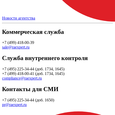
Новости агентства
Коммерческая служба
+7 (499) 418-00-39
sale@raexpert.ru
Служба внутреннего контроля
+7 (495) 225-34-44 (доб. 1734, 1645)
+7 (499) 418-00-41 (доб. 1734, 1645)
compliance@raexpert.ru
Контакты для СМИ
+7 (495) 225-34-44 (доб. 1650)
pr@raexpert.ru