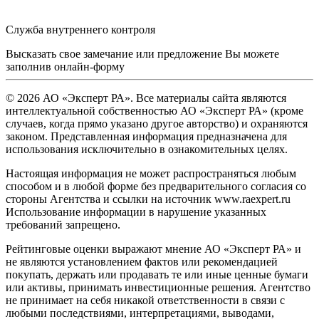
Служба внутреннего контроля
Высказать свое замечание или предложение Вы можете
заполнив
онлайн-форму
© 2026 АО «Эксперт РА». Все материалы сайта являются
интеллектуальной собственностью АО «Эксперт РА» (кроме
случаев, когда прямо указано другое авторство) и охраняются
законом. Представленная информация предназначена для
использования исключительно в ознакомительных целях.
Настоящая информация не может распространяться любым
способом и в любой форме без предварительного согласия со
стороны Агентства и ссылки на источник www.raexpert.ru
Использование информации в нарушение указанных
требований запрещено.
Рейтинговые оценки выражают мнение АО «Эксперт РА» и
не являются установлением фактов или рекомендацией
покупать, держать или продавать те или иные ценные бумаги
или активы, принимать инвестиционные решения. Агентство
не принимает на себя никакой ответственности в связи с
любыми последствиями, интерпретациями, выводами,