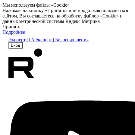
Мы используем файлы «Cookie»
Нажимая на кнопку «Принять» или продолжая пользоваться
сайтом, Вы соглашаетесь на обработку файлов «Cookie» и
данных метрической системы Яндекс.Метрика
Принять
Подробнее
Эксперт | РА
Эксперт | Бизнес-решения
Вход