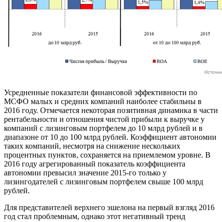
Усредненные показатели финансовой эффективности по
МСФО малых и средних компаний наиболее стабильны в
2016 году. Отмечается некоторая позитивная динамика в части
рентабельности и отношения чистой прибыли к выручке у
компаний с лизинговым портфелем до 10 млрд рублей и в
диапазоне от 10 до 100 млрд рублей. Коэффициент автономии
таких компаний, несмотря на снижение нескольких
процентных пунктов, сохраняется на приемлемом уровне. В
2016 году агрегированный показатель коэффициента
автономии превысил значение 2015-го только у
лизингодателей с лизинговым портфелем свыше 100 млрд
рублей.
Для представителей верхнего эшелона на первый взгляд 2016
год стал проблемным, однако этот негативный тренд