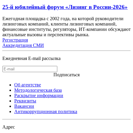
25-й юбилейный форум «Лизинг в России-2026»
Ежегодная площадка с 2002 года, на которой руководители
лизинговых компаний, клиенты лизинговых компаний,
финансовые институты, регуляторы, ИТ-компании обсуждают
актуальные вызовы и перспективы рынка.
Регистрация
Аккредитация СМИ
Ежедневная E-mail рассылка
Подписаться
Об агентстве
Методологическая база
Раскрытие информации
Реквизиты
Вакансии
Антикоррупционная политика
Адрес