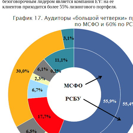
безоговорочным лидером является компания EY: на ее
клиентов приходится более 55% лизингового портфеля.