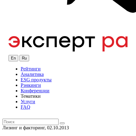
En
Ru
Рейтинги
Аналитика
ESG продукты
Рэнкинги
Конференции
Тематики
Услуги
FAQ
Лизинг и факторинг, 02.10.2013