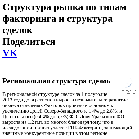
Структура рынка по типам
факторинга и структура
сделок
Поделиться
VK
Региональная структура сделок
В региональной структуре сделок за 1 полугодие
2013 года доля регионов выросла незначительно: развитие
бизнеса отдельных Факторов привело в основном к
увеличению долей Северо-Западного (с 1,4% до 2,8%) и
Центрального (с 4,4% до 5,7%) ФО. Доля Уральского ФО
выросла на 1,2 п.п. во многом благодаря тому, что в
исследовании принял участие ГПБ-Факторинг, занимающий
значимые конкурентные позиции в этом регионе.