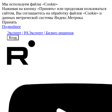
Мы используем файлы «Cookie»
Нажимая на кнопку «Принять» или продолжая пользоваться
сайтом, Вы соглашаетесь на обработку файлов «Cookie» и
данных метрической системы Яндекс.Метрика
Принять
Подробнее
Эксперт | РА
Эксперт | Бизнес-решения
Вход