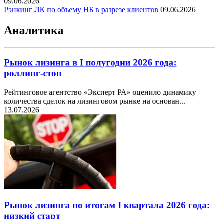
09.06.2026
Рэнкинг ЛК по объему НБ в разрезе клиентов
09.06.2026
Аналитика
Рынок лизинга в I полугодии 2026 года:
роллинг-стоп
Рейтинговое агентство «Эксперт РА» оценило динамику
количества сделок на лизинговом рынке на основан...
13.07.2026
Рынок лизинга по итогам I квартала 2026 года:
низкий старт