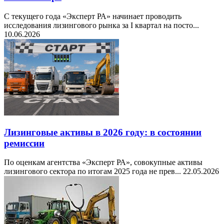
С текущего года «Эксперт РА» начинает проводить
исследования лизингового рынка за I квартал на посто...
10.06.2026
Лизинговые активы в 2026 году: в состоянии
ремиссии
По оценкам агентства «Эксперт РА», совокупные активы
лизингового сектора по итогам 2025 года не прев...
22.05.2026