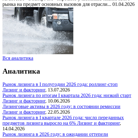
рынка на предмет основных вызовов для отрасли...
01.04.2026
Вся аналитика
Аналитика
Рынок лизинга в I полугодии 2026 года: роллинг-стоп
Лизинг и факторинг
,
13.07.2026
Рынок лизинга по итогам I квартала 2026 года: низкий старт
Лизинг и факторинг
,
10.06.2026
Лизинговые активы в 2026 году: в состоянии ремиссии
Лизинг и факторинг
,
22.05.2026
Рынок лизинга в I квартале 2026 года: число переданных
предметов лизинга выросло на 6%
Лизинг и факторинг
,
14.04.2026
Рынок лизинга в 2026 году: в ожидании оттепели