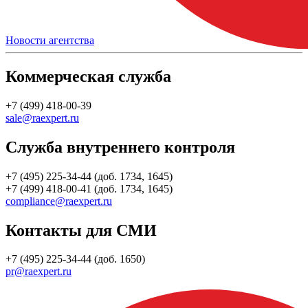
Новости агентства
Коммерческая служба
+7 (499) 418-00-39
sale@raexpert.ru
Служба внутреннего контроля
+7 (495) 225-34-44 (доб. 1734, 1645)
+7 (499) 418-00-41 (доб. 1734, 1645)
compliance@raexpert.ru
Контакты для СМИ
+7 (495) 225-34-44 (доб. 1650)
pr@raexpert.ru