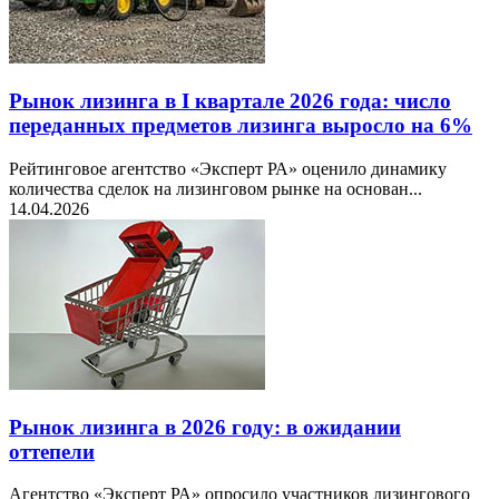
Рынок лизинга в I квартале 2026 года: число
переданных предметов лизинга выросло на 6%
Рейтинговое агентство «Эксперт РА» оценило динамику
количества сделок на лизинговом рынке на основан...
14.04.2026
Рынок лизинга в 2026 году: в ожидании
оттепели
Агентство «Эксперт РА» опросило участников лизингового