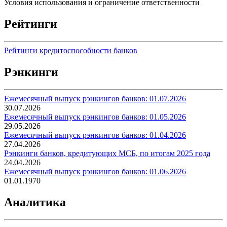
Условия использования и ограничение ответственности
Рейтинги
Рейтинги кредитоспособности банков
Рэнкинги
Ежемесячный выпуск рэнкингов банков: 01.07.2026
30.07.2026
Ежемесячный выпуск рэнкингов банков: 01.05.2026
29.05.2026
Ежемесячный выпуск рэнкингов банков: 01.04.2026
27.04.2026
Рэнкинги банков, кредитующих МСБ, по итогам 2025 года
24.04.2026
Ежемесячный выпуск рэнкингов банков: 01.06.2026
01.01.1970
Аналитика