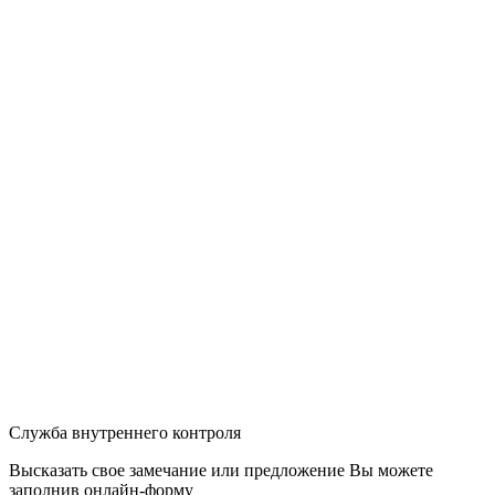
Служба внутреннего контроля
Высказать свое замечание или предложение Вы можете
заполнив
онлайн-форму