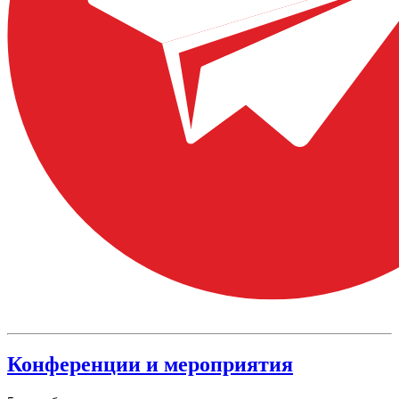
Конференции и мероприятия