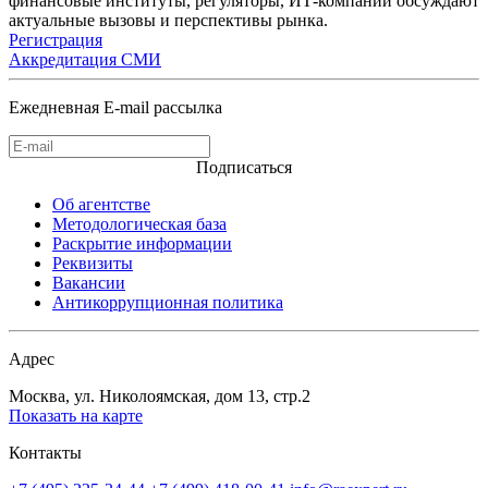
финансовые институты, регуляторы, ИТ-компании обсуждают
актуальные вызовы и перспективы рынка.
Регистрация
Аккредитация СМИ
Ежедневная E-mail рассылка
Подписаться
Об агентстве
Методологическая база
Раскрытие информации
Реквизиты
Вакансии
Антикоррупционная политика
Адрес
Москва, ул. Николоямская, дом 13, стр.2
Показать на карте
Контакты