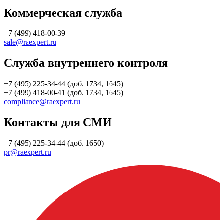
Коммерческая служба
+7 (499) 418-00-39
sale@raexpert.ru
Служба внутреннего контроля
+7 (495) 225-34-44 (доб. 1734, 1645)
+7 (499) 418-00-41 (доб. 1734, 1645)
compliance@raexpert.ru
Контакты для СМИ
+7 (495) 225-34-44 (доб. 1650)
pr@raexpert.ru