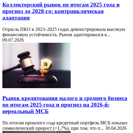
Коллекторский рынок по итогам 2025 года и
прогноз до 2028-го: контрциклическая
адаптация
Отрасль ПКО в 2023–2025 годах демонстрировала высокую
финансовую устойчивость. Рынок адаптировался к...
09.07.2026
Рынок кредитования малого и среднего бизнеса
по итогам 2025 года и прогноз на 2026-й:
нереальный МСБ
По итогам прошлого года кредитный портфель МСБ показал
символический прирост (+1,7%), при том, что п...
30.04.2026