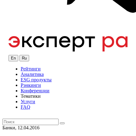
En
Ru
Рейтинги
Аналитика
ESG продукты
Рэнкинги
Конференции
Тематики
Услуги
FAQ
Банки, 12.04.2016