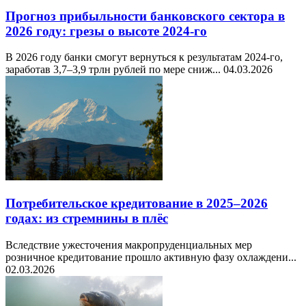
Прогноз прибыльности банковского сектора в
2026 году: грезы о высоте 2024-го
В 2026 году банки смогут вернуться к результатам 2024-го,
заработав 3,7–3,9 трлн рублей по мере сниж...
04.03.2026
Потребительское кредитование в 2025–2026
годах: из стремнины в плёс
Вследствие ужесточения макропруденциальных мер
розничное кредитование прошло активную фазу охлаждени...
02.03.2026