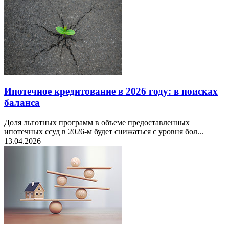
Ипотечное кредитование в 2026 году: в поисках
баланса
Доля льготных программ в объеме предоставленных
ипотечных ссуд в 2026-м будет снижаться с уровня бол...
13.04.2026