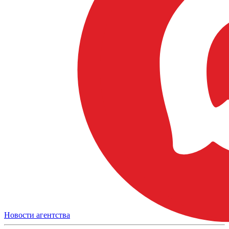
Новости агентства