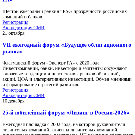
Шестой ежегодный рэнкинг ESG-прозрачности российских
компаний и банков.
Регистрация
Аккредитация СМИ
21
октября
VII ежегодный форум «Будущее облигационного
рынка»
Флагманский форум «Эксперт РА» с 2020 года.
Инвесткомпании, банки, инвесторы и эмитенты обсуждают
ключевые тенденции и перспективы рынков облигаций,
акций, ЦФА и альтернативных инвестиций. Обмен мнениями
и формирование стратегий развития.
Регистрация
Аккредитация СМИ
10
декабря
25-й юбилейный форум «Лизинг в России-2026»
Ежегодная площадка с 2002 года, на которой руководители
лизинговых компаний, клиенты лизинговых компаний,