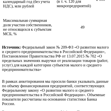
(в т. ч. 120 для
календарный год (без учета
микропредприятий)
НДС), млн рублей
Максимальная суммарная
доля участия собственников,
49
не относящихся к субъектам
МСБ, %
Источник:
Федеральный закон № 209-ФЗ «О развитии малого
и среднего предпринимательства в Российской Федерации»,
Постановление Правительства РФ от 13.07.2015 № 702 «О
предельных значениях выручки от реализации товаров (работ,
услуг) для каждой категории субъектов малого и среднего
предпринимательства»
В рамках анкетирования мы просили банки указывать данные
по объему финансирования предприятий, соответствующих
Федеральному закону «О развитии малого и среднего
предпринимательства в Российской Федерации». Объемные
показатели рассчитаны на основании статистики Банка
России.