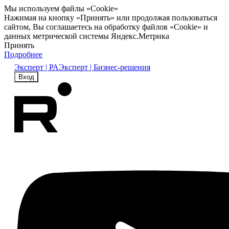
Мы используем файлы «Cookie»
Нажимая на кнопку «Принять» или продолжая пользоваться
сайтом, Вы соглашаетесь на обработку файлов «Cookie» и
данных метрической системы Яндекс.Метрика
Принять
Подробнее
Эксперт | РА
Эксперт | Бизнес-решения
Вход