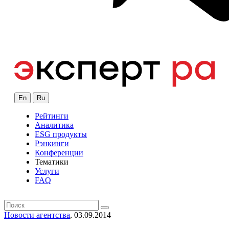
En
Ru
Рейтинги
Аналитика
ESG продукты
Рэнкинги
Конференции
Тематики
Услуги
FAQ
Новости агентства
, 03.09.2014