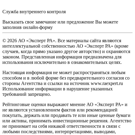
Служба внутреннего контроля
Высказать свое замечание или предложение Вы можете
заполнив
онлайн-форму
© 2026 АО «Эксперт РА». Все материалы сайта являются
интеллектуальной собственностью АО «Эксперт РА» (кроме
случаев, когда прямо указано другое авторство) и охраняются
законом. Представленная информация предназначена для
использования исключительно в ознакомительных целях.
Настоящая информация не может распространяться любым
способом и в любой форме без предварительного согласия со
стороны Агентства и ссылки на источник www.raexpert.ru
Использование информации в нарушение указанных
требований запрещено.
Рейтинговые оценки выражают мнение АО «Эксперт РА» и
не являются установлением фактов или рекомендацией
покупать, держать или продавать те или иные ценные бумаги
или активы, принимать инвестиционные решения. Агентство
не принимает на себя никакой ответственности в связи с
любыми последствиями, интерпретациями, выводами,