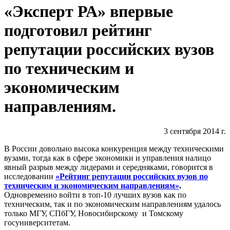
«Эксперт РА» впервые
подготовил рейтинг
репутации российских вузов
по техническим и
экономическим
направлениям.
3 сентября 2014 г.
В России довольно высока конкуренция между техническими
вузами, тогда как в сфере экономики и управления налицо
явный разрыв между лидерами и середняками, говорится в
исследовании
«Рейтинг репутации российских вузов по
техническим и экономическим направлениям»
.
Одновременно войти в топ-10 лучших вузов как по
техническим, так и по экономическим направлениям удалось
только МГУ, СПбГУ, Новосибирскому и Томскому
госуниверситетам.