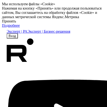
Мы используем файлы «Cookie»
Нажимая на кнопку «Принять» или продолжая пользоваться
сайтом, Вы соглашаетесь на обработку файлов «Cookie» и
данных метрической системы Яндекс.Метрика
Принять
Подробнее
Эксперт | РА
Эксперт | Бизнес-решения
Вход