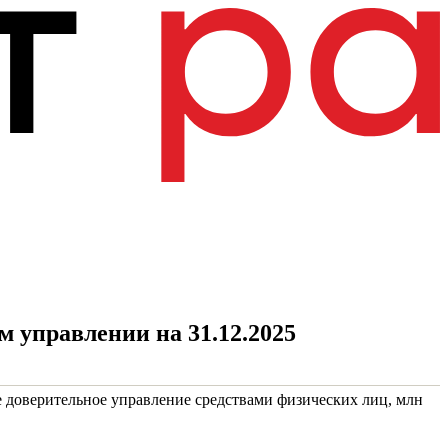
 управлении на 31.12.2025
 доверительное управление средствами физических лиц, млн