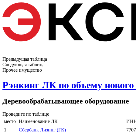
Предыдущая таблица
Следующая таблица
Прочее имущество
Рэнкинг ЛК по объему нового 
Деревообрабатывающее оборудование
Проведите по таблице
место
Наименование ЛК
ИНН
1
Сбербанк Лизинг (ГК)
7707