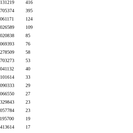
131219
416
705374
395
061171
124
026589
109
020838
85
069393
76
278509
58
703273
53
041132
40
101614
33
090333
29
066550
27
329843
23
057784
23
195700
19
413614
17