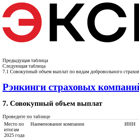
Предыдущая таблица
Следующая таблица
7.1 Совокупный объем выплат по видам добровольного страхо
Рэнкинги страховых компаний
7. Совокупный объем выплат
Проведите по таблице
Место по
Наименование компании
ИНН
итогам
2025 года