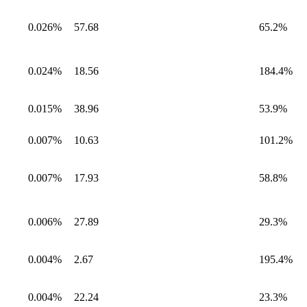
0.026%
57.68
65.2%
0.024%
18.56
184.4%
0.015%
38.96
53.9%
0.007%
10.63
101.2%
0.007%
17.93
58.8%
0.006%
27.89
29.3%
0.004%
2.67
195.4%
0.004%
22.24
23.3%