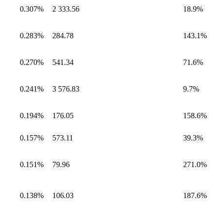
0.307%
2 333.56
18.9%
0.283%
284.78
143.1%
0.270%
541.34
71.6%
0.241%
3 576.83
9.7%
0.194%
176.05
158.6%
0.157%
573.11
39.3%
0.151%
79.96
271.0%
0.138%
106.03
187.6%