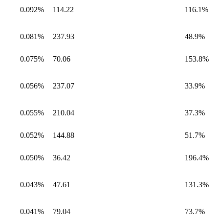
0.092%
114.22
116.1%
0.081%
237.93
48.9%
0.075%
70.06
153.8%
0.056%
237.07
33.9%
0.055%
210.04
37.3%
0.052%
144.88
51.7%
0.050%
36.42
196.4%
0.043%
47.61
131.3%
0.041%
79.04
73.7%