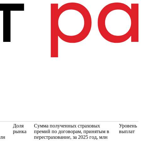
Доля
Сумма полученных страховых
Уровень
рынка
премий по договорам, принятым в
выплат
млн
перестрахование, за 2025 год, млн