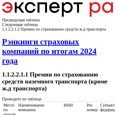
Предыдущая таблица
Следующая таблица
1.1.2.2.1.2 Премии по страхованию средств ж.д транспорта
Рэнкинги страховых
компаний по итогам 2024
года
1.1.2.2.1.1 Премии по страхованию
средств наземного транспорта (кроме
ж.д транспорта)
Проведите по таблице
Место
Наименование
ИНН
Рег.
Субъект
по
компании
номер
федерац
итогам