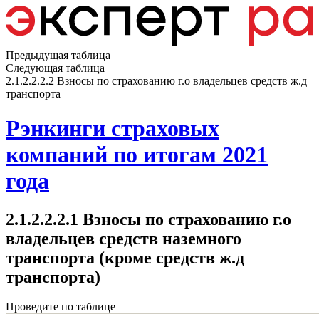
Предыдущая таблица
Следующая таблица
2.1.2.2.2.2 Взносы по страхованию г.о владельцев средств ж.д
транспорта
Рэнкинги страховых
компаний по итогам 2021
года
2.1.2.2.2.1 Взносы по страхованию г.о
владельцев средств наземного
транспорта (кроме средств ж.д
транспорта)
Проведите по таблице