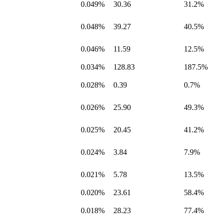
0.049%
30.36
31.2%
0.048%
39.27
40.5%
0.046%
11.59
12.5%
0.034%
128.83
187.5%
0.028%
0.39
0.7%
0.026%
25.90
49.3%
0.025%
20.45
41.2%
0.024%
3.84
7.9%
0.021%
5.78
13.5%
0.020%
23.61
58.4%
0.018%
28.23
77.4%