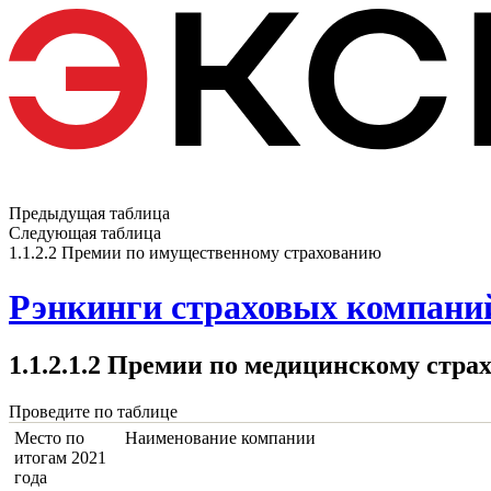
Предыдущая таблица
Следующая таблица
1.1.2.2 Премии по имущественному страхованию
Рэнкинги страховых компаний
1.1.2.1.2 Премии по медицинскому стра
Проведите по таблице
Место по
Наименование компании
итогам 2021
года