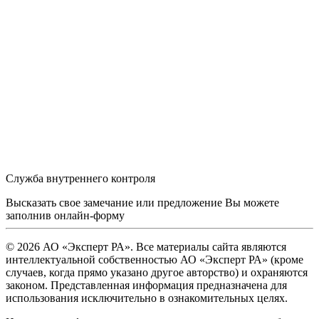
Служба внутреннего контроля
Высказать свое замечание или предложение Вы можете
заполнив
онлайн-форму
© 2026 АО «Эксперт РА». Все материалы сайта являются
интеллектуальной собственностью АО «Эксперт РА» (кроме
случаев, когда прямо указано другое авторство) и охраняются
законом. Представленная информация предназначена для
использования исключительно в ознакомительных целях.