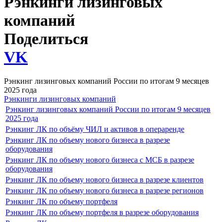
Рэнкинги лизинговых
компаний
Поделиться
VK
Рэнкинг лизинговых компаний России по итогам 9 месяцев
2025 года
Рэнкинги лизинговых компаний
Рэнкинг лизинговых компаний России по итогам 9 месяцев
2025 года
Рэнкинг ЛК по объёму ЧИЛ и активов в операренде
Рэнкинг ЛК по объему нового бизнеса в разрезе
оборудования
Рэнкинг ЛК по объему нового бизнеса с МСБ в разрезе
оборудования
Рэнкинг ЛК по объему нового бизнеса в разрезе клиентов
Рэнкинг ЛК по объему нового бизнеса в разрезе регионов
Рэнкинг ЛК по объему портфеля
Рэнкинг ЛК по объему портфеля в разрезе оборудования