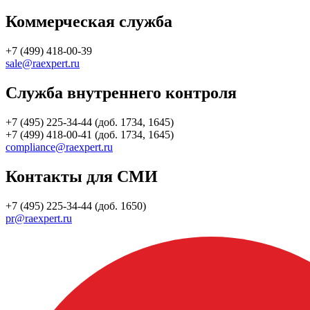
Коммерческая служба
+7 (499) 418-00-39
sale@raexpert.ru
Служба внутреннего контроля
+7 (495) 225-34-44 (доб. 1734, 1645)
+7 (499) 418-00-41 (доб. 1734, 1645)
compliance@raexpert.ru
Контакты для СМИ
+7 (495) 225-34-44 (доб. 1650)
pr@raexpert.ru