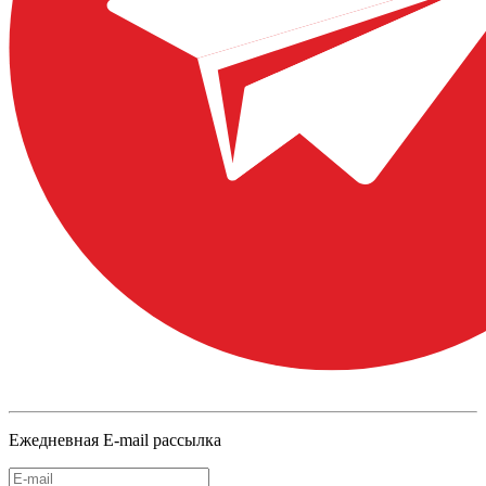
Ежедневная E-mail рассылка