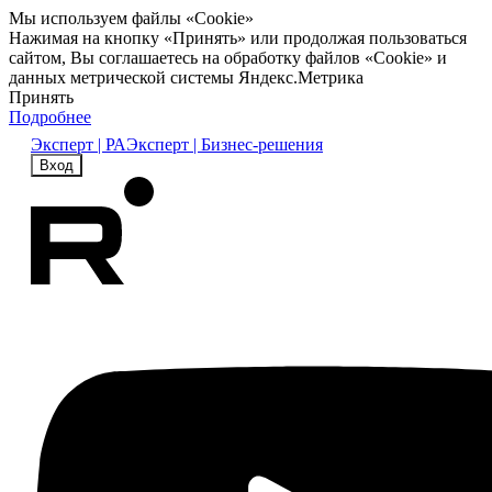
Мы используем файлы «Cookie»
Нажимая на кнопку «Принять» или продолжая пользоваться
сайтом, Вы соглашаетесь на обработку файлов «Cookie» и
данных метрической системы Яндекс.Метрика
Принять
Подробнее
Эксперт | РА
Эксперт | Бизнес-решения
Вход