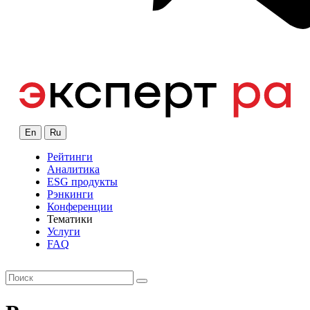
En
Ru
Рейтинги
Аналитика
ESG продукты
Рэнкинги
Конференции
Тематики
Услуги
FAQ