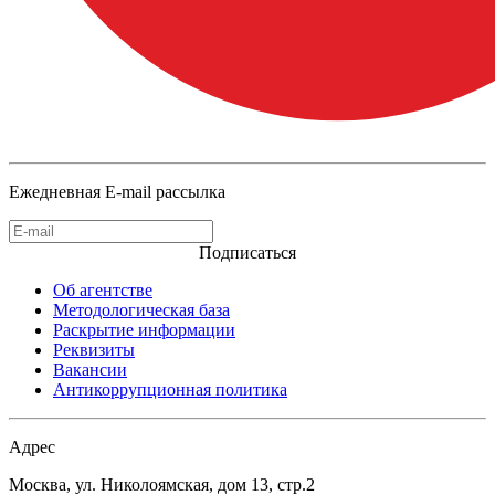
Ежедневная E-mail рассылка
Подписаться
Об агентстве
Методологическая база
Раскрытие информации
Реквизиты
Вакансии
Антикоррупционная политика
Адрес
Москва, ул. Николоямская, дом 13, стр.2