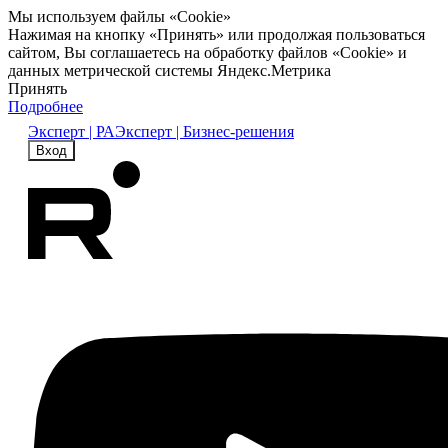
Мы используем файлы «Cookie»
Нажимая на кнопку «Принять» или продолжая пользоваться
сайтом, Вы соглашаетесь на обработку файлов «Cookie» и
данных метрической системы Яндекс.Метрика
Принять
Подробнее
Эксперт | РА
Эксперт | Бизнес-решения
Вход