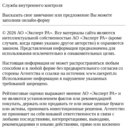
Служба внутреннего контроля
Высказать свое замечание или предложение Вы можете
заполнив
онлайн-форму
© 2026 АО «Эксперт РА». Все материалы сайта являются
интеллектуальной собственностью АО «Эксперт РА» (кроме
случаев, когда прямо указано другое авторство) и охраняются
законом. Представленная информация предназначена для
использования исключительно в ознакомительных целях.
Настоящая информация не может распространяться любым
способом и в любой форме без предварительного согласия со
стороны Агентства и ссылки на источник www.raexpert.ru
Использование информации в нарушение указанных
требований запрещено.
Рейтинговые оценки выражают мнение АО «Эксперт РА» и
не являются установлением фактов или рекомендацией
покупать, держать или продавать те или иные ценные бумаги
или активы, принимать инвестиционные решения. Агентство
не принимает на себя никакой ответственности в связи с
любыми последствиями, интерпретациями, выводами,
рекомендациями и иными действиями, прямо или косвенно