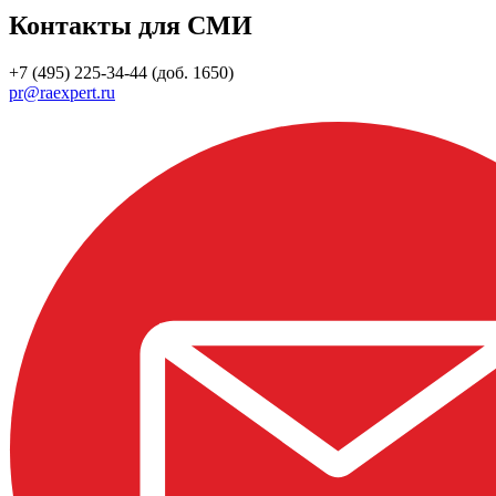
Контакты для СМИ
+7 (495) 225-34-44 (доб. 1650)
pr@raexpert.ru