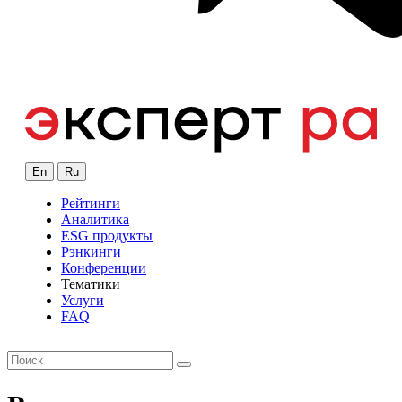
En
Ru
Рейтинги
Аналитика
ESG продукты
Рэнкинги
Конференции
Тематики
Услуги
FAQ