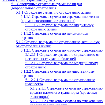
5.1 Совокупные страховые суммы по видам
добровольного страхования
5.1.1 Страховые суммы по страхованию жизни
5.1.1.1 Страховые суммы по страхованию жизни
(кроме пенсионного страхования)
5.1.1.1.2 Страховые суммы по кредитному
страхованию жизни
5.1.1.2 Страховые суммы по пенсионному
страхованию
5.1.2 Страховые суммы по страхованию, отличному
от страхования жизни
5.1.2.1 Страховые суммы по личному страхованию
5.1.2.1.1 Страховые суммы по страхованию от
несчастных случаев и болезней
5.1.2.1.2 Страховые суммы по медицинскому
страхованию
5.1.2.2 Страховые суммы по имущественному
страхованию
5.1.2.2.1 Страховые суммы по страхованию
имущества
5.1.2.2.1.1 Страховые суммы по страхованию
средств наземного транспорта (кроме ж.д
транспорта)
5.1.2.2.1.2 Страховые суммы по страхованию