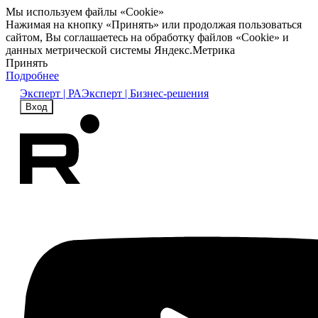
Мы используем файлы «Cookie»
Нажимая на кнопку «Принять» или продолжая пользоваться
сайтом, Вы соглашаетесь на обработку файлов «Cookie» и
данных метрической системы Яндекс.Метрика
Принять
Подробнее
Эксперт | РА
Эксперт | Бизнес-решения
Вход