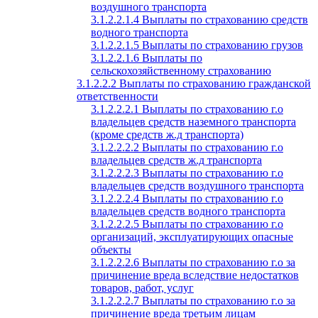
воздушного транспорта
3.1.2.2.1.4 Выплаты по страхованию средств
водного транспорта
3.1.2.2.1.5 Выплаты по страхованию грузов
3.1.2.2.1.6 Выплаты по
сельскохозяйственному страхованию
3.1.2.2.2 Выплаты по страхованию гражданской
ответственности
3.1.2.2.2.1 Выплаты по страхованию г.о
владельцев средств наземного транспорта
(кроме средств ж.д транспорта)
3.1.2.2.2.2 Выплаты по страхованию г.о
владельцев средств ж.д транспорта
3.1.2.2.2.3 Выплаты по страхованию г.о
владельцев средств воздушного транспорта
3.1.2.2.2.4 Выплаты по страхованию г.о
владельцев средств водного транспорта
3.1.2.2.2.5 Выплаты по страхованию г.о
организаций, эксплуатирующих опасные
объекты
3.1.2.2.2.6 Выплаты по страхованию г.о за
причинение вреда вследствие недостатков
товаров, работ, услуг
3.1.2.2.2.7 Выплаты по страхованию г.о за
причинение вреда третьим лицам