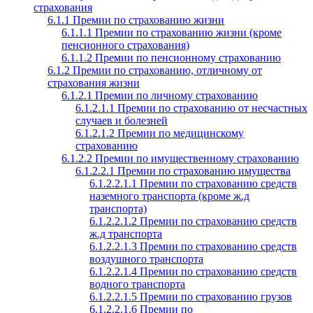
страхования
6.1.1 Премии по страхованию жизни
6.1.1.1 Премии по страхованию жизни (кроме
пенсионного страхования)
6.1.1.2 Премии по пенсионному страхованию
6.1.2 Премии по страхованию, отличному от
страхования жизни
6.1.2.1 Премии по личному страхованию
6.1.2.1.1 Премии по страхованию от несчастных
случаев и болезней
6.1.2.1.2 Премии по медицинскому
страхованию
6.1.2.2 Премии по имущественному страхованию
6.1.2.2.1 Премии по страхованию имущества
6.1.2.2.1.1 Премии по страхованию средств
наземного транспорта (кроме ж.д
транспорта)
6.1.2.2.1.2 Премии по страхованию средств
ж.д транспорта
6.1.2.2.1.3 Премии по страхованию средств
воздушного транспорта
6.1.2.2.1.4 Премии по страхованию средств
водного транспорта
6.1.2.2.1.5 Премии по страхованию грузов
6.1.2.2.1.6 Премии по