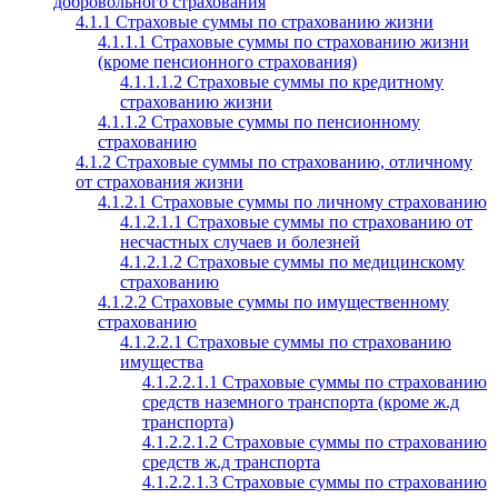
добровольного страхования
4.1.1 Страховые суммы по страхованию жизни
4.1.1.1 Страховые суммы по страхованию жизни
(кроме пенсионного страхования)
4.1.1.1.2 Страховые суммы по кредитному
страхованию жизни
4.1.1.2 Страховые суммы по пенсионному
страхованию
4.1.2 Страховые суммы по страхованию, отличному
от страхования жизни
4.1.2.1 Страховые суммы по личному страхованию
4.1.2.1.1 Страховые суммы по страхованию от
несчастных случаев и болезней
4.1.2.1.2 Страховые суммы по медицинскому
страхованию
4.1.2.2 Страховые суммы по имущественному
страхованию
4.1.2.2.1 Страховые суммы по страхованию
имущества
4.1.2.2.1.1 Страховые суммы по страхованию
средств наземного транспорта (кроме ж.д
транспорта)
4.1.2.2.1.2 Страховые суммы по страхованию
средств ж.д транспорта
4.1.2.2.1.3 Страховые суммы по страхованию