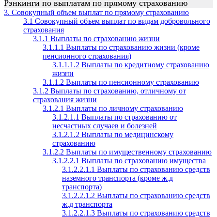
Рэнкинги по выплатам по прямому страхованию
3. Совокупный объем выплат по прямому страхованию
3.1 Совокупный объем выплат по видам добровольного
страхования
3.1.1 Выплаты по страхованию жизни
3.1.1.1 Выплаты по страхованию жизни (кроме
пенсионного страхования)
3.1.1.1.2 Выплаты по кредитному страхованию
жизни
3.1.1.2 Выплаты по пенсионному страхованию
3.1.2 Выплаты по страхованию, отличному от
страхования жизни
3.1.2.1 Выплаты по личному страхованию
3.1.2.1.1 Выплаты по страхованию от
несчастных случаев и болезней
3.1.2.1.2 Выплаты по медицинскому
страхованию
3.1.2.2 Выплаты по имущественному страхованию
3.1.2.2.1 Выплаты по страхованию имущества
3.1.2.2.1.1 Выплаты по страхованию средств
наземного транспорта (кроме ж.д
транспорта)
3.1.2.2.1.2 Выплаты по страхованию средств
ж.д транспорта
3.1.2.2.1.3 Выплаты по страхованию средств