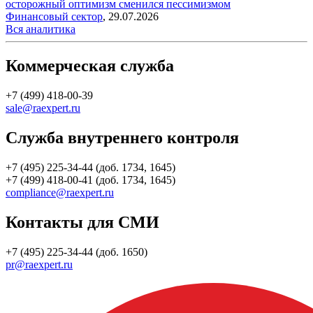
осторожный оптимизм сменился пессимизмом
Финансовый сектор
,
29.07.2026
Вся аналитика
Коммерческая служба
+7 (499) 418-00-39
sale@raexpert.ru
Служба внутреннего контроля
+7 (495) 225-34-44 (доб. 1734, 1645)
+7 (499) 418-00-41 (доб. 1734, 1645)
compliance@raexpert.ru
Контакты для СМИ
+7 (495) 225-34-44 (доб. 1650)
pr@raexpert.ru