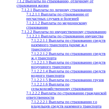
7.1.2 Выплаты по страхованию, отличному от
страхования жизни
7.1.2.1 Выплаты по личному страхованию
7.1.2.1.1 Выплаты по страхованию от
несчастных случаев и болезней
7.1.2.1.2 Выплаты по медицинскому
страхованию
7.1.2.2 Выплаты по имущественному страхованию
7.1.2.2.1 Выплаты по страхованию имущества
7.1.2.2.1.1 Выплаты по страхованию средств
наземного транспорта (кроме ж.д
транспорта)
7.1.2.2.1.2 Выплаты по страхованию средств
ж.д транспорта
7.1.2.2.1.3 Выплаты по страхованию средств
воздушного транспорта
7.1.2.2.1.4 Выплаты по страхованию средств
водного транспорта
7.1.2.2.1.5 Выплаты по страхованию грузов
7.1.2.2.1.6 Выплаты по
сельскохозяйственному страхованию
7.1.2.2.2 Выплаты по страхованию гражданской
ответственности
7.1.2.2.2.1 Выплаты по страхованию г.о
владельцев средств наземного транспорта