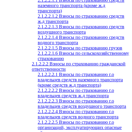
2.1.2.2.1.1 Взносы по страхованию средств
наземного транспорта (кроме ж.д
транспорта)
2.1.2.2.1.2 Взносы по страхованию средств
ж.д транспорта
2.1.2.2.1.3 Взносы по страхованию средств
воздушного транспорта
2.1.2.2.1.4 Взносы по страхованию средств
водного транспорта
2.1.2.2.1.5 Взносы по страхованию грузов
2.1.2.2.1.6 Взносы по сельскохозяйственному
страхованию
2.1.2.2.2 Взносы по страхованию гражданской
ответственности
2.1.2.2.2.1 Взносы по страхованию г.о
владельцев средств наземного транспорта
(кроме средств ж.д транспорта)
2.1.2.2.2.2 Взносы по страхованию г.о
владельцев средств ж.д транспорта
2.1.2.2.2.3 Взносы по страхованию г.о
владельцев средств воздушного транспорта
2.1.2.2.2.4 Взносы по страхованию г.о
владельцев средств водного транспорта
2.1.2.2.2.5 Взносы по страхованию г.о
организаций, эксплуатирующих опасные