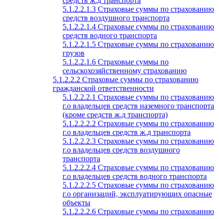
средств ж.д транспорта
5.1.2.2.1.3 Страховые суммы по страхованию
средств воздушного транспорта
5.1.2.2.1.4 Страховые суммы по страхованию
средств водного транспорта
5.1.2.2.1.5 Страховые суммы по страхованию
грузов
5.1.2.2.1.6 Страховые суммы по
сельскохозяйственному страхованию
5.1.2.2.2 Страховые суммы по страхованию
гражданской ответственности
5.1.2.2.2.1 Страховые суммы по страхованию
г.о владельцев средств наземного транспорта
(кроме средств ж.д транспорта)
5.1.2.2.2.2 Страховые суммы по страхованию
г.о владельцев средств ж.д транспорта
5.1.2.2.2.3 Страховые суммы по страхованию
г.о владельцев средств воздушного
транспорта
5.1.2.2.2.4 Страховые суммы по страхованию
г.о владельцев средств водного транспорта
5.1.2.2.2.5 Страховые суммы по страхованию
г.о организаций, эксплуатирующих опасные
объекты
5.1.2.2.2.6 Страховые суммы по страхованию