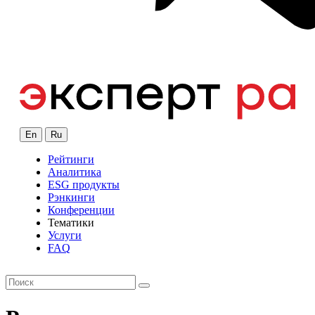
En
Ru
Рейтинги
Аналитика
ESG продукты
Рэнкинги
Конференции
Тематики
Услуги
FAQ