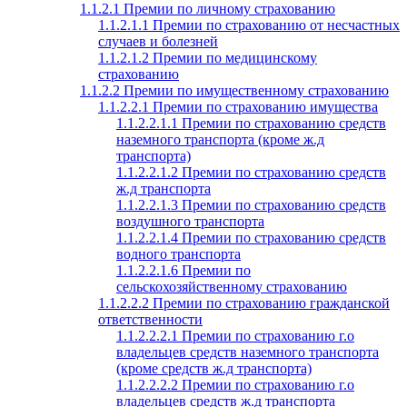
1.1.2.1 Премии по личному страхованию
1.1.2.1.1 Премии по страхованию от несчастных
случаев и болезней
1.1.2.1.2 Премии по медицинскому
страхованию
1.1.2.2 Премии по имущественному страхованию
1.1.2.2.1 Премии по страхованию имущества
1.1.2.2.1.1 Премии по страхованию средств
наземного транспорта (кроме ж.д
транспорта)
1.1.2.2.1.2 Премии по страхованию средств
ж.д транспорта
1.1.2.2.1.3 Премии по страхованию средств
воздушного транспорта
1.1.2.2.1.4 Премии по страхованию средств
водного транспорта
1.1.2.2.1.6 Премии по
сельскохозяйственному страхованию
1.1.2.2.2 Премии по страхованию гражданской
ответственности
1.1.2.2.2.1 Премии по страхованию г.о
владельцев средств наземного транспорта
(кроме средств ж.д транспорта)
1.1.2.2.2.2 Премии по страхованию г.о
владельцев средств ж.д транспорта