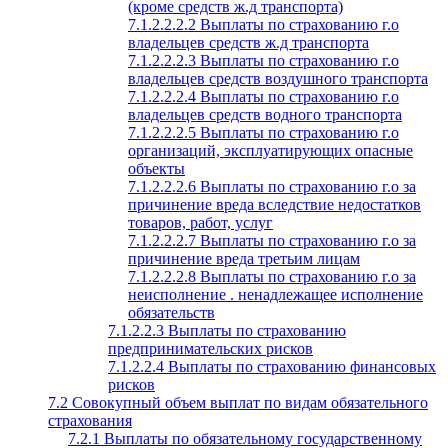
(кроме средств ж.д транспорта)
7.1.2.2.2.2 Выплаты по страхованию г.о
владельцев средств ж.д транспорта
7.1.2.2.2.3 Выплаты по страхованию г.о
владельцев средств воздушного транспорта
7.1.2.2.2.4 Выплаты по страхованию г.о
владельцев средств водного транспорта
7.1.2.2.2.5 Выплаты по страхованию г.о
организаций, эксплуатирующих опасные
объекты
7.1.2.2.2.6 Выплаты по страхованию г.о за
причинение вреда вследствие недостатков
товаров, работ, услуг
7.1.2.2.2.7 Выплаты по страхованию г.о за
причинение вреда третьим лицам
7.1.2.2.2.8 Выплаты по страхованию г.о за
неисполнение . ненадлежащее исполнение
обязательств
7.1.2.2.3 Выплаты по страхованию
предпринимательских рисков
7.1.2.2.4 Выплаты по страхованию финансовых
рисков
7.2 Совокупный объем выплат по видам обязательного
страхования
7.2.1 Выплаты по обязательному государственному