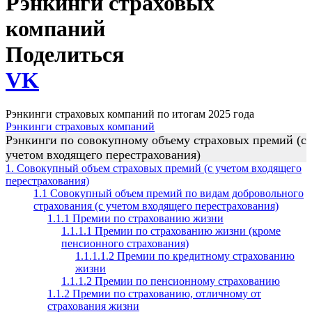
Рэнкинги страховых
компаний
Поделиться
VK
Рэнкинги страховых компаний по итогам 2025 года
Рэнкинги страховых компаний
Рэнкинги по совокупному объему страховых премий (с
учетом входящего перестрахования)
1. Совокупный объем страховых премий (с учетом входящего
перестрахования)
1.1 Совокупный объем премий по видам добровольного
страхования (с учетом входящего перестрахования)
1.1.1 Премии по страхованию жизни
1.1.1.1 Премии по страхованию жизни (кроме
пенсионного страхования)
1.1.1.1.2 Премии по кредитному страхованию
жизни
1.1.1.2 Премии по пенсионному страхованию
1.1.2 Премии по страхованию, отличному от
страхования жизни