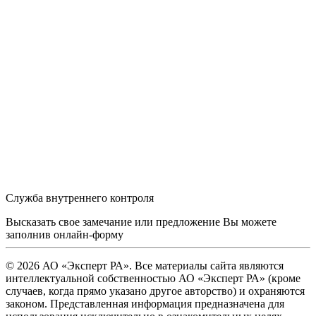
Служба внутреннего контроля
Высказать свое замечание или предложение Вы можете
заполнив
онлайн-форму
© 2026 АО «Эксперт РА». Все материалы сайта являются
интеллектуальной собственностью АО «Эксперт РА» (кроме
случаев, когда прямо указано другое авторство) и охраняются
законом. Представленная информация предназначена для