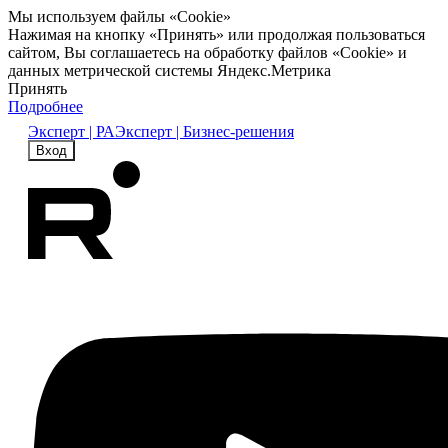
Мы используем файлы «Cookie»
Нажимая на кнопку «Принять» или продолжая пользоваться
сайтом, Вы соглашаетесь на обработку файлов «Cookie» и
данных метрической системы Яндекс.Метрика
Принять
Подробнее
Эксперт | РА
Эксперт | Бизнес-решения
Вход