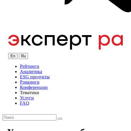
En
Ru
Рейтинги
Аналитика
ESG продукты
Рэнкинги
Конференции
Тематики
Услуги
FAQ