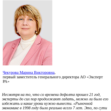
Чекурова Марина Викторовна
,
первый заместитель генерального директора АО «Эксперт
РА»
Несмотря на то, что со времени дефолта прошел 21 год,
эксперты до сих пор продолжают гадать, можно ли было его
избежать и какие уроки нужно вынести. «Рыночной
экономике в 1998 году было реально всего 7 лет. Это, по сути