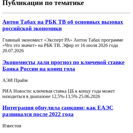
Публикации по тематике
Антон Табах на РБК ТВ об основных вызовах
российской экономики
Главный экономист «Эксперт РА» Антон Табах программе
«Что это значит» на РБК ТВ. Эфир от 16 июля 2026 года
20.07.2026
Экономисты дали прогноз по ключевой ставке
Банка России на конец года
АЭИ Прайм
РИА Новости: ключевая ставка ЦБ к концу года может
находиться в диапазоне 12,5%-13,5%
25.06.2026
Интеграция обнулила санкции: как ЕАЭС
развивался после 2022 года
Известия