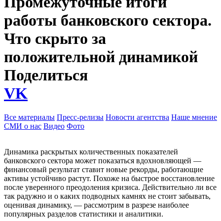
Промежуточные итоги
работы банковского сектора.
Что скрыто за
положительной динамикой
Поделиться
VK
Все материалы
Пресс-релизы
Новости агентства
Наше мнение
СМИ о нас
Видео
Фото
Динамика раскрытых количественных показателей
банковского сектора может показаться вдохновляющей —
финансовый результат ставит новые рекорды, работающие
активы устойчиво растут. Похоже на быстрое восстановление
после уверенного преодоления кризиса. Действительно ли все
так радужно и о каких подводных камнях не стоит забывать,
оценивая динамику, — рассмотрим в разрезе наиболее
популярных разделов статистики и аналитики.