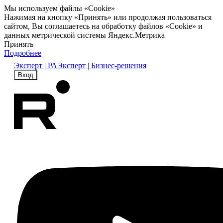
Мы используем файлы «Cookie»
Нажимая на кнопку «Принять» или продолжая пользоваться
сайтом, Вы соглашаетесь на обработку файлов «Cookie» и
данных метрической системы Яндекс.Метрика
Принять
Подробнее
Эксперт | РА
Эксперт | Бизнес-решения
Вход