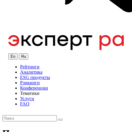
En
Ru
Рейтинги
Аналитика
ESG продукты
Рэнкинги
Конференции
Тематики
Услуги
FAQ