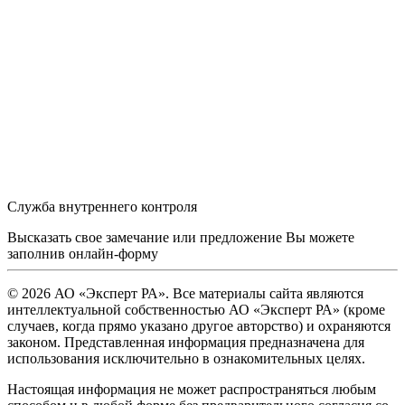
Служба внутреннего контроля
Высказать свое замечание или предложение Вы можете
заполнив
онлайн-форму
© 2026 АО «Эксперт РА». Все материалы сайта являются
интеллектуальной собственностью АО «Эксперт РА» (кроме
случаев, когда прямо указано другое авторство) и охраняются
законом. Представленная информация предназначена для
использования исключительно в ознакомительных целях.
Настоящая информация не может распространяться любым