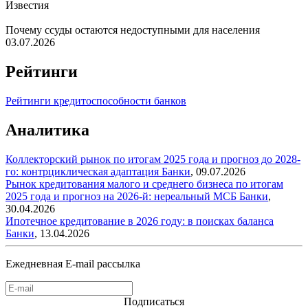
Известия
Почему ссуды остаются недоступными для населения
03.07.2026
Рейтинги
Рейтинги кредитоспособности банков
Аналитика
Коллекторский рынок по итогам 2025 года и прогноз до 2028-
го: контрциклическая адаптация
Банки
,
09.07.2026
Рынок кредитования малого и среднего бизнеса по итогам
2025 года и прогноз на 2026-й: нереальный МСБ
Банки
,
30.04.2026
Ипотечное кредитование в 2026 году: в поисках баланса
Банки
,
13.04.2026
Ежедневная E-mail рассылка
Подписаться