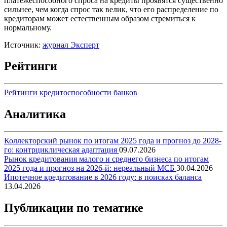
платежеспособного спроса на кредиты проявятся существенно
сильнее, чем когда спрос так велик, что его распределение по
кредиторам может естественным образом стремиться к
нормальному.
Источник:
журнал Эксперт
Рейтинги
Рейтинги кредитоспособности банков
Аналитика
Коллекторский рынок по итогам 2025 года и прогноз до 2028-
го: контрциклическая адаптация
09.07.2026
Рынок кредитования малого и среднего бизнеса по итогам
2025 года и прогноз на 2026-й: нереальный МСБ
30.04.2026
Ипотечное кредитование в 2026 году: в поисках баланса
13.04.2026
Публикации по тематике