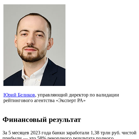
Юрий Беликов
, управляющий директор по валидации
рейтингового агентства «Эксперт РА»
Финансовый результат
За 5 месяцев 2023 года банки заработали 1,38 трлн руб. чистой
прибыли — это 58% рекордного результата полного