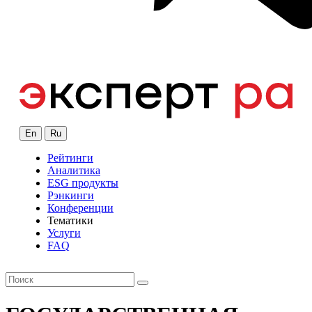
En
Ru
Рейтинги
Аналитика
ESG продукты
Рэнкинги
Конференции
Тематики
Услуги
FAQ