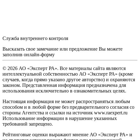
Служба внутреннего контроля
Высказать свое замечание или предложение Вы можете
заполнив
онлайн-форму
© 2026 АО «Эксперт РА». Все материалы сайта являются
интеллектуальной собственностью АО «Эксперт РА» (кроме
случаев, когда прямо указано другое авторство) и охраняются
законом. Представленная информация предназначена для
использования исключительно в ознакомительных целях.
Настоящая информация не может распространяться любым
способом и в любой форме без предварительного согласия со
стороны Агентства и ссылки на источник www.raexpert.ru
Использование информации в нарушение указанных
требований запрещено.
Рейтинговые оценки выражают мнение АО «Эксперт РА» и