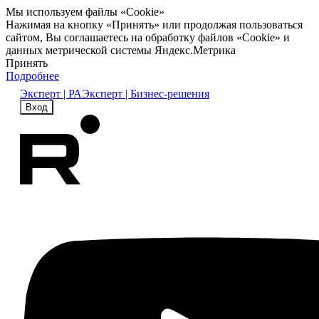
Мы используем файлы «Cookie»
Нажимая на кнопку «Принять» или продолжая пользоваться
сайтом, Вы соглашаетесь на обработку файлов «Cookie» и
данных метрической системы Яндекс.Метрика
Принять
Подробнее
Эксперт | РА
Эксперт | Бизнес-решения
Вход