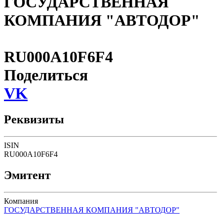
ГОСУДАРСТВЕННАЯ
КОМПАНИЯ "АВТОДОР"
RU000A10F6F4
Поделиться
VK
Реквизиты
ISIN
RU000A10F6F4
Эмитент
Компания
ГОСУДАРСТВЕННАЯ КОМПАНИЯ "АВТОДОР"