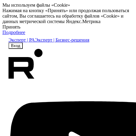
Мы используем файлы «Cookie»
Нажимая на кнопку «Принять» или продолжая пользоваться
сайтом, Вы соглашаетесь на обработку файлов «Cookie» и
данных метрической системы Яндекс.Метрика
Принять
Подробнее
Эксперт | РА
Эксперт | Бизнес-решения
Вход