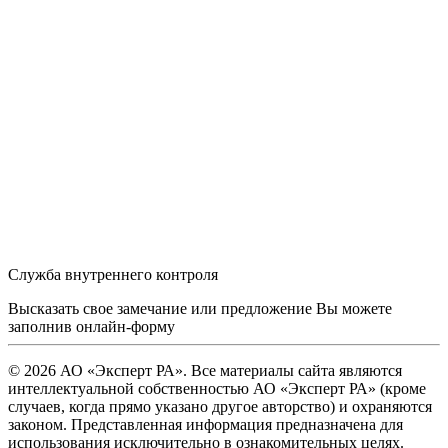
Служба внутреннего контроля
Высказать свое замечание или предложение Вы можете
заполнив
онлайн-форму
© 2026 АО «Эксперт РА». Все материалы сайта являются
интеллектуальной собственностью АО «Эксперт РА» (кроме
случаев, когда прямо указано другое авторство) и охраняются
законом. Представленная информация предназначена для
использования исключительно в ознакомительных целях.