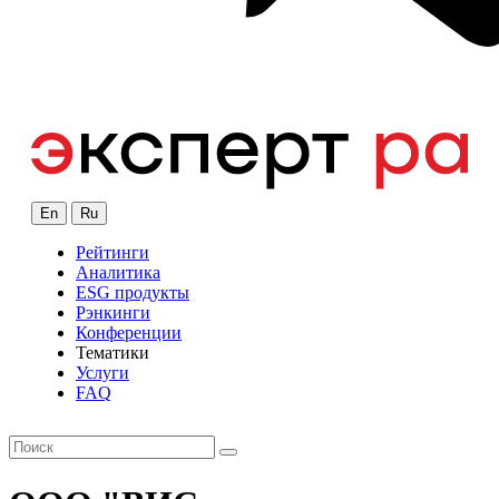
En
Ru
Рейтинги
Аналитика
ESG продукты
Рэнкинги
Конференции
Тематики
Услуги
FAQ