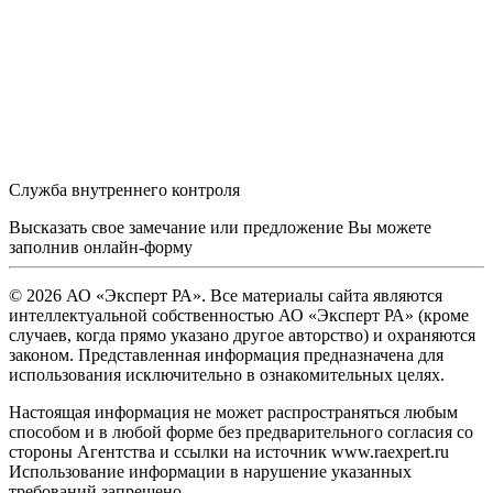
Служба внутреннего контроля
Высказать свое замечание или предложение Вы можете
заполнив
онлайн-форму
© 2026 АО «Эксперт РА». Все материалы сайта являются
интеллектуальной собственностью АО «Эксперт РА» (кроме
случаев, когда прямо указано другое авторство) и охраняются
законом. Представленная информация предназначена для
использования исключительно в ознакомительных целях.
Настоящая информация не может распространяться любым
способом и в любой форме без предварительного согласия со
стороны Агентства и ссылки на источник www.raexpert.ru
Использование информации в нарушение указанных
требований запрещено.