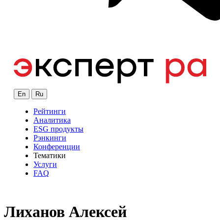
En
Ru
Рейтинги
Аналитика
ESG продукты
Рэнкинги
Конференции
Тематики
Услуги
FAQ
Лиханов Алексей