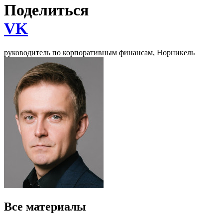
Поделиться
VK
руководитель по корпоративным финансам, Норникель
Все материалы