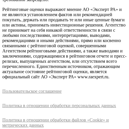
Рейтинговые оценки выражают мнение АО «Эксперт РА» и
не являются установлением фактов или рекомендацией
покупать, держать или продавать те или иные ценные бумаги
или активы, принимать инвестиционные решения. Агентство
не принимает на себя никакой ответственности в связи с
любыми последствиями, интерпретациями, выводами,
рекомендациями и иными действиями, прямо или косвенно
связанными с рейтинговой оценкой, совершенными
Агентством рейтинговыми действиями, а также выводами и
заключениями, содержащимися в рейтинговом отчете и пресс-
релизах, выпущенных агентством, или отсутствием всего
перечисленного. Единственным источником, отражающим
актуальное состояние рейтинговой оценки, является
официальный сайт АО «Эксперт РА» www.raexpert.ru.
Пользовательское соглашение
Политика в отношении обработки персональных данных
Политика в отношении обработки файлов «Cookie» и
метрических данных