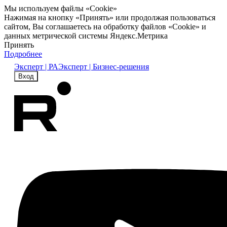
Мы используем файлы «Cookie»
Нажимая на кнопку «Принять» или продолжая пользоваться
сайтом, Вы соглашаетесь на обработку файлов «Cookie» и
данных метрической системы Яндекс.Метрика
Принять
Подробнее
Эксперт | РА
Эксперт | Бизнес-решения
Вход