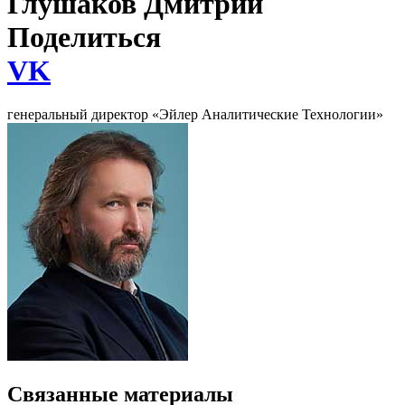
Глушаков Дмитрий
Поделиться
VK
генеральный директор «Эйлер Аналитические Технологии»
Связанные материалы