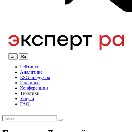
En
Ru
Рейтинги
Аналитика
ESG продукты
Рэнкинги
Конференции
Тематики
Услуги
FAQ