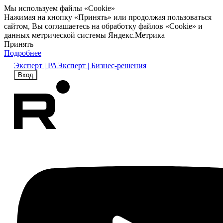
Мы используем файлы «Cookie»
Нажимая на кнопку «Принять» или продолжая пользоваться
сайтом, Вы соглашаетесь на обработку файлов «Cookie» и
данных метрической системы Яндекс.Метрика
Принять
Подробнее
Эксперт | РА
Эксперт | Бизнес-решения
Вход