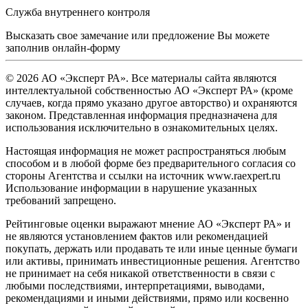
Служба внутреннего контроля
Высказать свое замечание или предложение Вы можете
заполнив
онлайн-форму
© 2026 АО «Эксперт РА». Все материалы сайта являются
интеллектуальной собственностью АО «Эксперт РА» (кроме
случаев, когда прямо указано другое авторство) и охраняются
законом. Представленная информация предназначена для
использования исключительно в ознакомительных целях.
Настоящая информация не может распространяться любым
способом и в любой форме без предварительного согласия со
стороны Агентства и ссылки на источник www.raexpert.ru
Использование информации в нарушение указанных
требований запрещено.
Рейтинговые оценки выражают мнение АО «Эксперт РА» и
не являются установлением фактов или рекомендацией
покупать, держать или продавать те или иные ценные бумаги
или активы, принимать инвестиционные решения. Агентство
не принимает на себя никакой ответственности в связи с
любыми последствиями, интерпретациями, выводами,
рекомендациями и иными действиями, прямо или косвенно