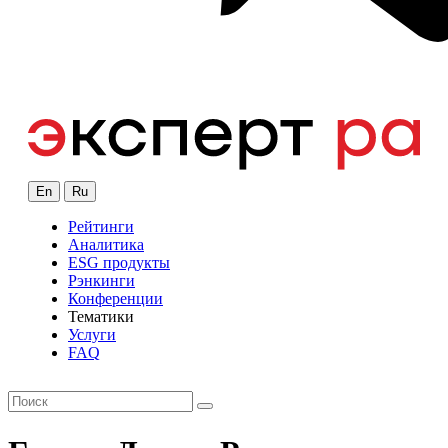
En
Ru
Рейтинги
Аналитика
ESG продукты
Рэнкинги
Конференции
Тематики
Услуги
FAQ