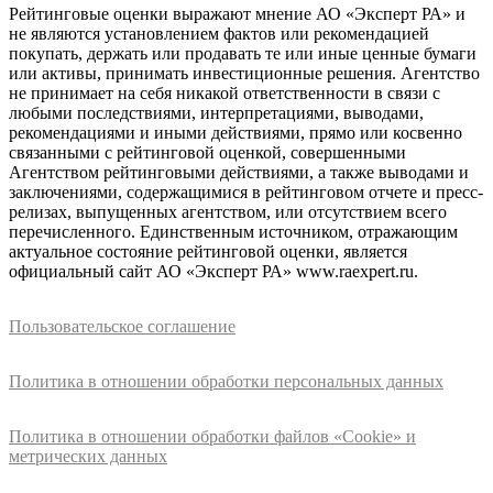
Рейтинговые оценки выражают мнение АО «Эксперт РА» и
не являются установлением фактов или рекомендацией
покупать, держать или продавать те или иные ценные бумаги
или активы, принимать инвестиционные решения. Агентство
не принимает на себя никакой ответственности в связи с
любыми последствиями, интерпретациями, выводами,
рекомендациями и иными действиями, прямо или косвенно
связанными с рейтинговой оценкой, совершенными
Агентством рейтинговыми действиями, а также выводами и
заключениями, содержащимися в рейтинговом отчете и пресс-
релизах, выпущенных агентством, или отсутствием всего
перечисленного. Единственным источником, отражающим
актуальное состояние рейтинговой оценки, является
официальный сайт АО «Эксперт РА» www.raexpert.ru.
Пользовательское соглашение
Политика в отношении обработки персональных данных
Политика в отношении обработки файлов «Cookie» и
метрических данных