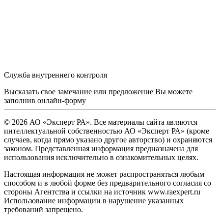
Служба внутреннего контроля
Высказать свое замечание или предложение Вы можете
заполнив
онлайн-форму
© 2026 АО «Эксперт РА». Все материалы сайта являются
интеллектуальной собственностью АО «Эксперт РА» (кроме
случаев, когда прямо указано другое авторство) и охраняются
законом. Представленная информация предназначена для
использования исключительно в ознакомительных целях.
Настоящая информация не может распространяться любым
способом и в любой форме без предварительного согласия со
стороны Агентства и ссылки на источник www.raexpert.ru
Использование информации в нарушение указанных
требований запрещено.