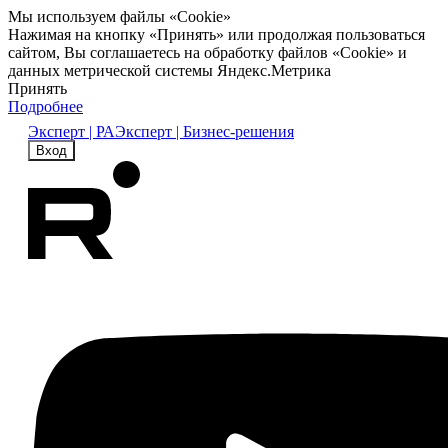
Мы используем файлы «Cookie»
Нажимая на кнопку «Принять» или продолжая пользоваться
сайтом, Вы соглашаетесь на обработку файлов «Cookie» и
данных метрической системы Яндекс.Метрика
Принять
Подробнее
Эксперт | РА
Эксперт | Бизнес-решения
Вход