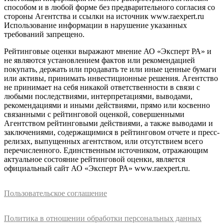
способом и в любой форме без предварительного согласия со
стороны Агентства и ссылки на источник www.raexpert.ru
Использование информации в нарушение указанных
требований запрещено.
Рейтинговые оценки выражают мнение АО «Эксперт РА» и
не являются установлением фактов или рекомендацией
покупать, держать или продавать те или иные ценные бумаги
или активы, принимать инвестиционные решения. Агентство
не принимает на себя никакой ответственности в связи с
любыми последствиями, интерпретациями, выводами,
рекомендациями и иными действиями, прямо или косвенно
связанными с рейтинговой оценкой, совершенными
Агентством рейтинговыми действиями, а также выводами и
заключениями, содержащимися в рейтинговом отчете и пресс-
релизах, выпущенных агентством, или отсутствием всего
перечисленного. Единственным источником, отражающим
актуальное состояние рейтинговой оценки, является
официальный сайт АО «Эксперт РА» www.raexpert.ru.
Пользовательское соглашение
Политика в отношении обработки персональных данных