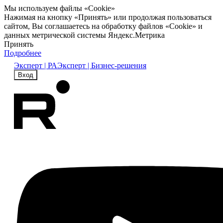
Мы используем файлы «Cookie»
Нажимая на кнопку «Принять» или продолжая пользоваться
сайтом, Вы соглашаетесь на обработку файлов «Cookie» и
данных метрической системы Яндекс.Метрика
Принять
Подробнее
Эксперт | РА
Эксперт | Бизнес-решения
Вход