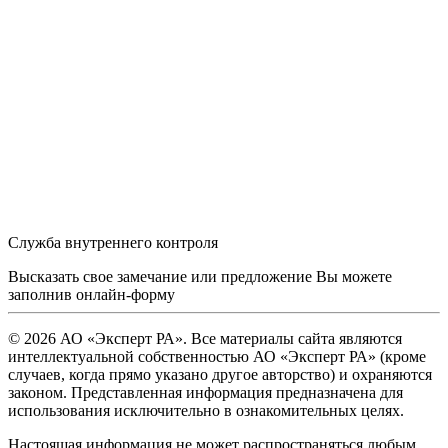
Служба внутреннего контроля
Высказать свое замечание или предложение Вы можете
заполнив
онлайн-форму
© 2026 АО «Эксперт РА». Все материалы сайта являются
интеллектуальной собственностью АО «Эксперт РА» (кроме
случаев, когда прямо указано другое авторство) и охраняются
законом. Представленная информация предназначена для
использования исключительно в ознакомительных целях.
Настоящая информация не может распространяться любым