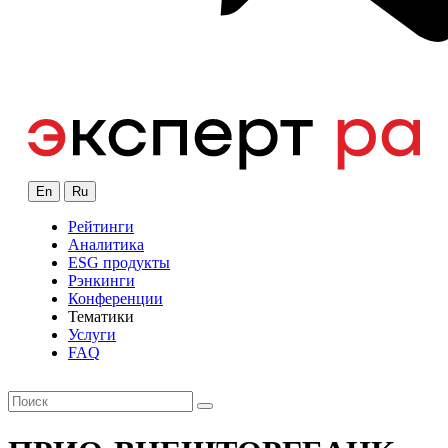
En
Ru
Рейтинги
Аналитика
ESG продукты
Рэнкинги
Конференции
Тематики
Услуги
FAQ