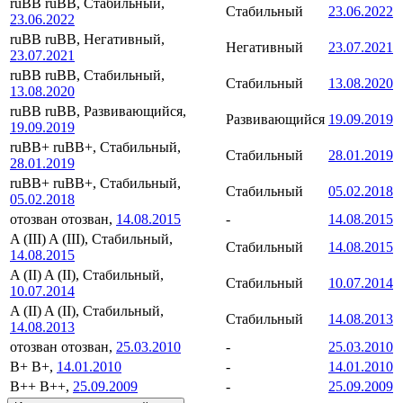
ruBB
ruBB, Стабильный,
Стабильный
23.06.2022
23.06.2022
ruBB
ruBB, Негативный,
Негативный
23.07.2021
23.07.2021
ruBB
ruBB, Стабильный,
Стабильный
13.08.2020
13.08.2020
ruBB
ruBB, Развивающийся,
Развивающийся
19.09.2019
19.09.2019
ruBB+
ruBB+, Стабильный,
Стабильный
28.01.2019
28.01.2019
ruBB+
ruBB+, Стабильный,
Стабильный
05.02.2018
05.02.2018
отозван
отозван,
14.08.2015
-
14.08.2015
A (III)
A (III), Стабильный,
Стабильный
14.08.2015
14.08.2015
A (II)
A (II), Стабильный,
Стабильный
10.07.2014
10.07.2014
A (II)
A (II), Стабильный,
Стабильный
14.08.2013
14.08.2013
отозван
отозван,
25.03.2010
-
25.03.2010
B+
B+,
14.01.2010
-
14.01.2010
B++
B++,
25.09.2009
-
25.09.2009